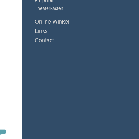
Projecten
Theaterkasten
Online Winkel
Links
Contact