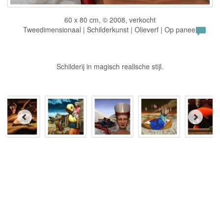
60 x 80 cm, © 2008, verkocht
Tweedimensionaal | Schilderkunst | Olieverf | Op paneel
Schilderij in magisch realische stijl.