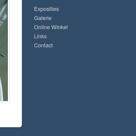
Exposities
Galerie
Online Winkel
Links
Contact