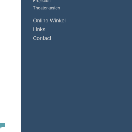
Projecten
Theaterkasten
Online Winkel
Links
Contact