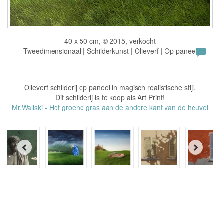
40 x 50 cm, © 2015, verkocht
Tweedimensionaal | Schilderkunst | Olieverf | Op paneel
Olieverf schilderij op paneel in magisch realistische stijl.
Dit schilderij is te koop als Art Print!
Mr.Wallski - Het groene gras aan de andere kant van de heuvel