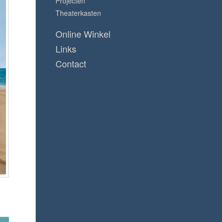
Projecten
Theaterkasten
Online Winkel
Links
Contact