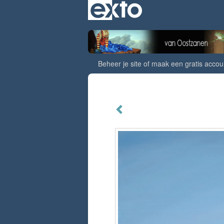
Beheer je site
of
maak een gratis accou