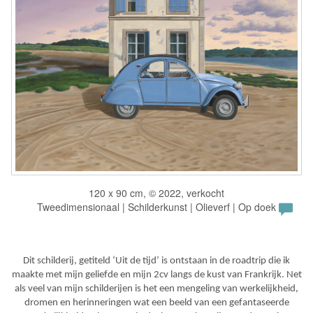
120 x 90 cm, © 2022, verkocht
Tweedimensionaal | Schilderkunst | Olieverf | Op doek
Dit schilderij, getiteld ‘Uit de tijd’ is ontstaan in de roadtrip die ik
maakte met mijn geliefde en mijn 2cv langs de kust van Frankrijk. Net
als veel van mijn schilderijen is het een mengeling van werkelijkheid,
dromen en herinneringen wat een beeld van een gefantaseerde