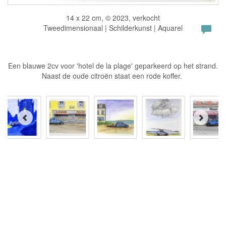
14 x 22 cm, © 2023, verkocht
Tweedimensionaal | Schilderkunst | Aquarel
Een blauwe 2cv voor 'hotel de la plage' geparkeerd op het strand.
Naast de oude citroën staat een rode koffer.