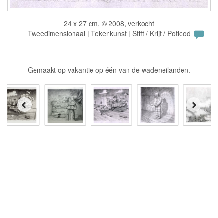
24 x 27 cm, © 2008, verkocht
Tweedimensionaal | Tekenkunst | Stift / Krijt / Potlood
Gemaakt op vakantie op één van de wadeneilanden.