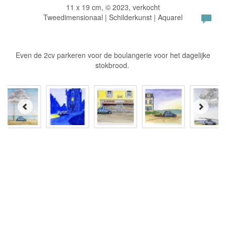
11 x 19 cm, © 2023, verkocht
Tweedimensionaal | Schilderkunst | Aquarel
Even de 2cv parkeren voor de boulangerie voor het dagelijke
stokbrood.