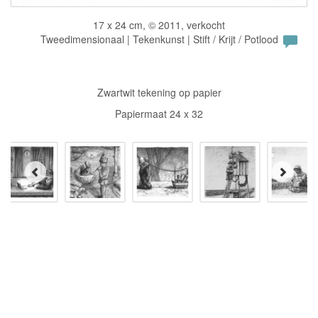
17 x 24 cm, © 2011, verkocht
Tweedimensionaal | Tekenkunst | Stift / Krijt / Potlood
Zwartwit tekening op papier
Papiermaat 24 x 32