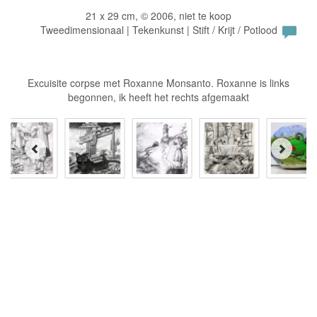
21 x 29 cm, © 2006, niet te koop
Tweedimensionaal | Tekenkunst | Stift / Krijt / Potlood
Excuisite corpse met Roxanne Monsanto. Roxanne is links
begonnen, ik heeft het rechts afgemaakt