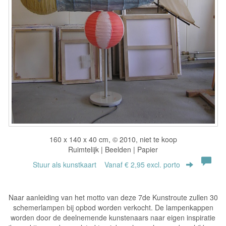
160 x 140 x 40 cm, © 2010, niet te koop
Ruimtelijk | Beelden | Papier
Stuur als kunstkaart
Vanaf € 2,95 excl. porto
Naar aanleiding van het motto van deze 7de Kunstroute zullen 30
schemerlampen bij opbod worden verkocht. De lampenkappen
worden door de deelnemende kunstenaars naar eigen inspiratie