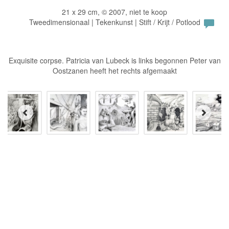
21 x 29 cm, © 2007, niet te koop
Tweedimensionaal | Tekenkunst | Stift / Krijt / Potlood
Exquisite corpse. Patricia van Lubeck is links begonnen Peter van
Oostzanen heeft het rechts afgemaakt